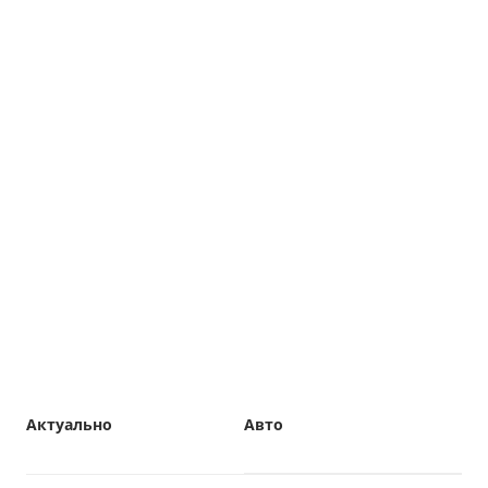
Актуально
Авто