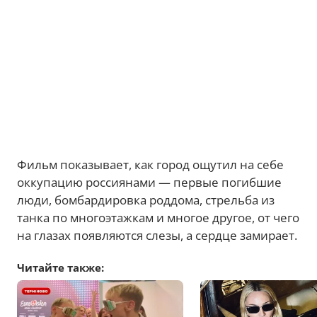
Фильм показывает, как город ощутил на себе
оккупацию россиянами — первые погибшие
люди, бомбардировка роддома, стрельба из
танка по многоэтажкам и многое другое, от чего
на глазах появляются слезы, а сердце замирает.
Читайте также: