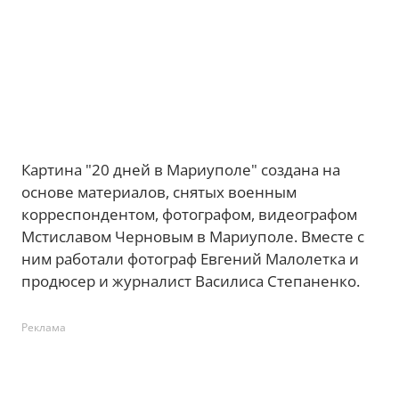
Картина "20 дней в Мариуполе" создана на
основе материалов, снятых военным
корреспондентом, фотографом, видеографом
Мстиславом Черновым в Мариуполе. Вместе с
ним работали фотограф Евгений Малолетка и
продюсер и журналист Василиса Степаненко.
Реклама