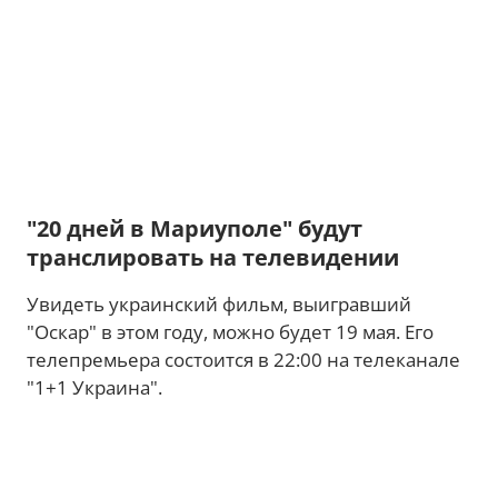
"20 дней в Мариуполе" будут
транслировать на телевидении
Увидеть украинский фильм, выигравший
"Оскар" в этом году, можно будет 19 мая. Его
телепремьера состоится в 22:00 на телеканале
"1+1 Украина".