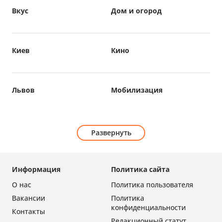
Вкус
Дом и огород
Киев
Кино
Львов
Мобилизация
Развернуть
Информация
Политика сайта
О нас
Политика пользователя
Вакансии
Политика
конфиденциальности
Контакты
Редакционный статут