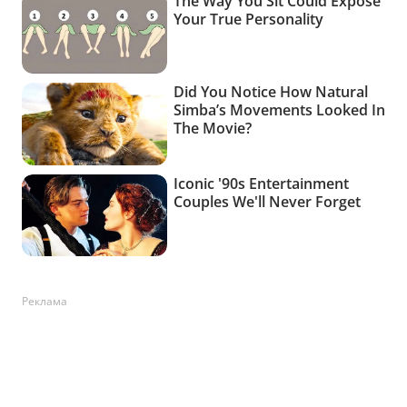
Реклама