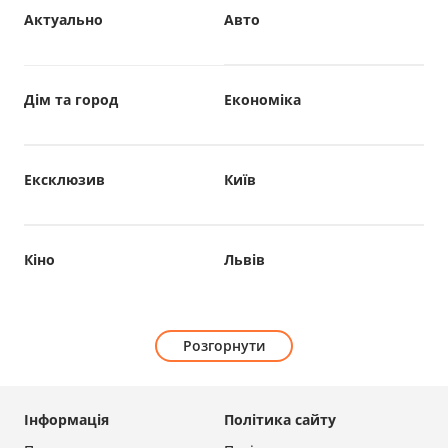
Актуально
Авто
Дім та город
Економіка
Ексклюзив
Київ
Кіно
Львів
Розгорнути
Інформація
Політика сайту