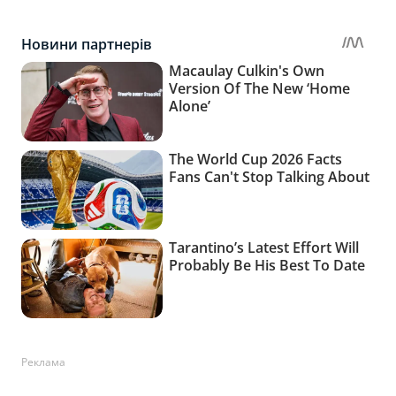
Реклама